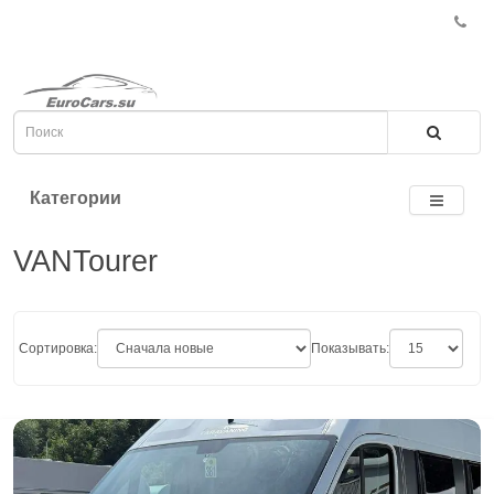
Категории
VANTourer
Сортировка:
Показывать: