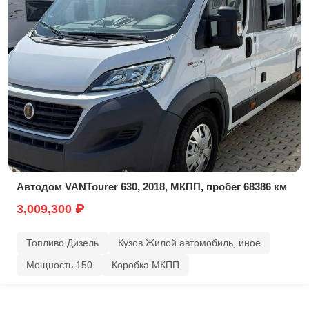
Автодом VANTourer 630, 2018, МКПП, пробег 68386 км
3,009,300 ₽
Топливо Дизель
Кузов Жилой автомобиль, иное
Мощность 150
Коробка МКПП