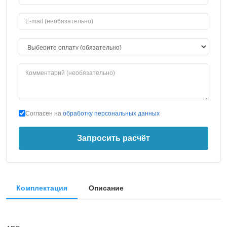
Согласен на
обработку персональных данных
Запросить расчёт
Комплектация
Описание