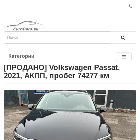
Категории
[ПРОДАНО] Volkswagen Passat,
2021, АКПП, пробег 74277 км