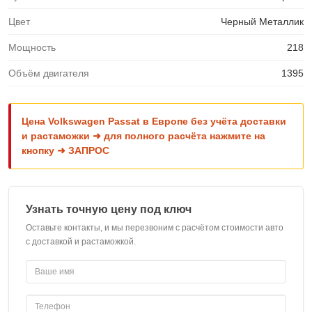
Цвет
Черный Металлик
Мощность
218
Объём двигателя
1395
Цена Volkswagen Passat в Европе без учёта доставки
и растаможки ➜ для полного расчёта нажмите на
кнопку ➜ ЗАПРОС
Узнать точную цену под ключ
Оставьте контакты, и мы перезвоним с расчётом стоимости авто
с доставкой и растаможкой.