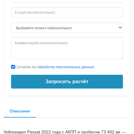
Согласен на
обработку персональных данных
Запросить расчёт
Описание
Volkswagen Passat 2022 года с АКПП и пробегом 73 492 км —