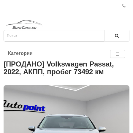
Категории
[ПРОДАНО] Volkswagen Passat,
2022, АКПП, пробег 73492 км