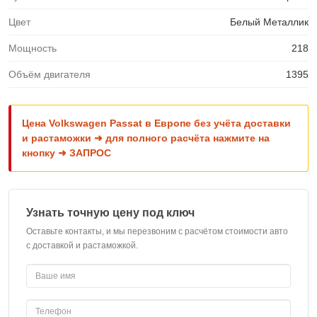
Цвет
Белый Металлик
Мощность
218
Объём двигателя
1395
Цена Volkswagen Passat в Европе без учёта доставки
и растаможки ➜ для полного расчёта нажмите на
кнопку ➜ ЗАПРОС
Узнать точную цену под ключ
Оставьте контакты, и мы перезвоним с расчётом стоимости авто
с доставкой и растаможкой.