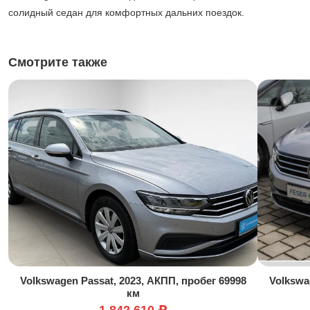
солидный седан для комфортных дальних поездок.
Смотрите также
Volkswagen Passat, 2023, АКПП, пробег 69998
Volkswa
км