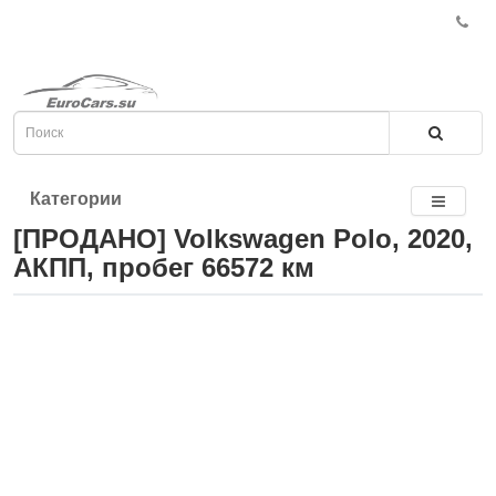
Категории
[ПРОДАНО] Volkswagen Polo, 2020,
АКПП, пробег 66572 км