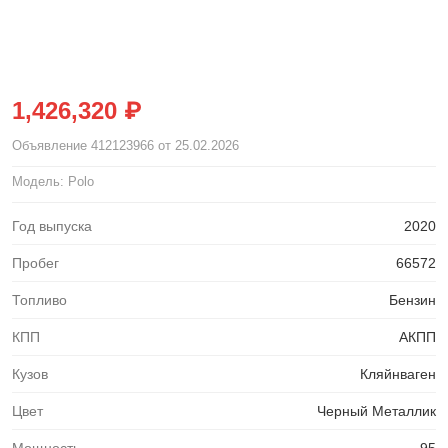
1,426,320 ₽
Объявление
412123966
от 25.02.2026
Модель: Polo
Год выпуска
2020
Пробег
66572
Топливо
Бензин
КПП
АКПП
Кузов
Кляйнваген
Цвет
Черный Металлик