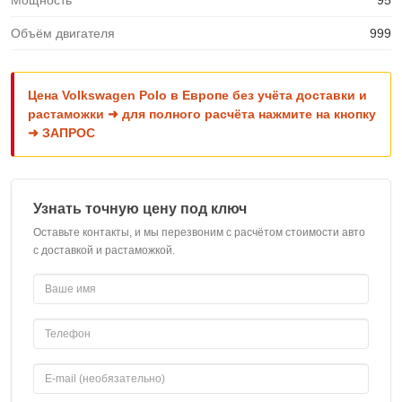
Мощность
95
Объём двигателя
999
Цена Volkswagen Polo в Европе без учёта доставки и
растаможки ➜ для полного расчёта нажмите на кнопку
➜ ЗАПРОС
Узнать точную цену под ключ
Оставьте контакты, и мы перезвоним с расчётом стоимости авто
с доставкой и растаможкой.