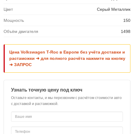
Цвет
Серый Металлик
Мощность
150
Объём двигателя
1498
Цена Volkswagen T-Roc в Европе без учёта доставки и
растаможки ➜ для полного расчёта нажмите на кнопку
➜ ЗАПРОС
Узнать точную цену под ключ
Оставьте контакты, и мы перезвоним с расчётом стоимости авто
с доставкой и растаможкой.