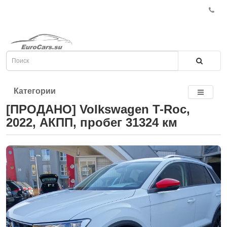
Категории
[ПРОДАНО] Volkswagen T-Roc,
2022, АКПП, пробег 31324 км