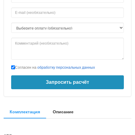
Согласен на
обработку персональных данных
Запросить расчёт
Комплектация
Описание