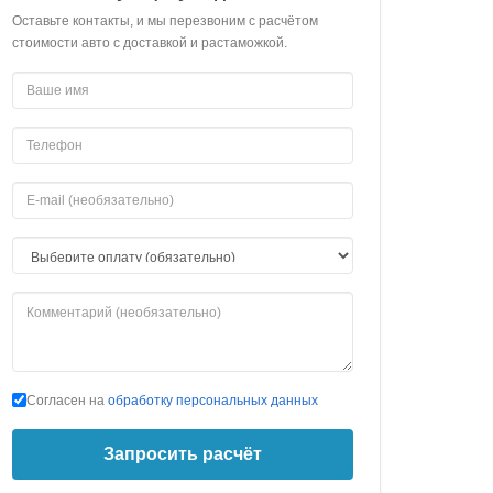
Оставьте контакты, и мы перезвоним с расчётом
стоимости авто с доставкой и растаможкой.
Согласен на
обработку персональных данных
Запросить расчёт