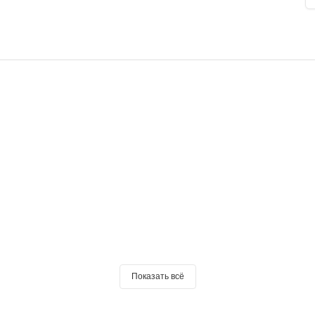
Показать всё