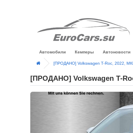
Автомобили
Кемперы
Автоновости
[ПРОДАНО] Volkswagen T-Roc, 2022, МК
[ПРОДАНО] Volkswagen T-Roc