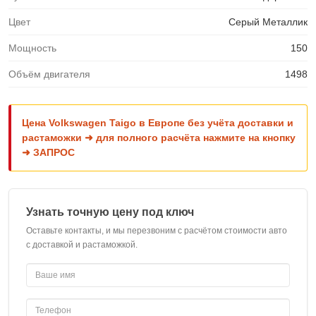
Цвет
Серый Металлик
Мощность
150
Объём двигателя
1498
Цена Volkswagen Taigo в Европе без учёта доставки и
растаможки ➜ для полного расчёта нажмите на кнопку
➜ ЗАПРОС
Узнать точную цену под ключ
Оставьте контакты, и мы перезвоним с расчётом стоимости авто
с доставкой и растаможкой.