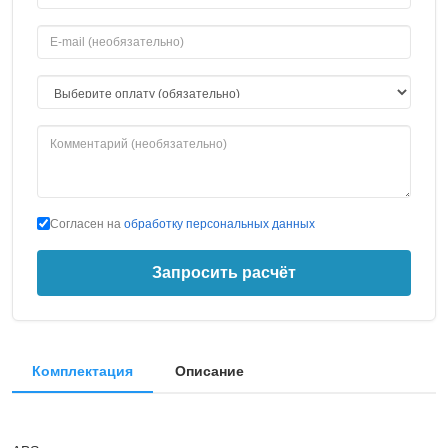
Согласен на
обработку персональных данных
Запросить расчёт
Комплектация
Описание