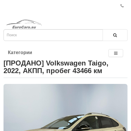
Категории
[ПРОДАНО] Volkswagen Taigo,
2022, АКПП, пробег 43466 км