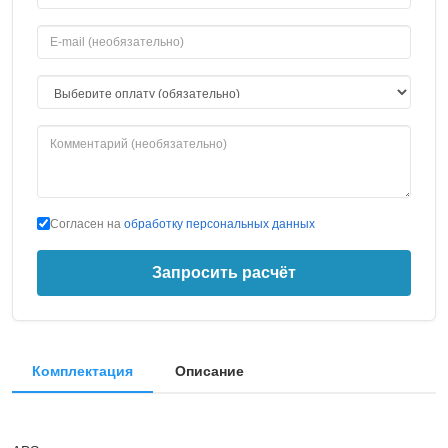
Согласен на
обработку персональных данных
Запросить расчёт
Комплектация
Описание