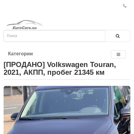
Категории
[ПРОДАНО] Volkswagen Touran,
2021, АКПП, пробег 21345 км