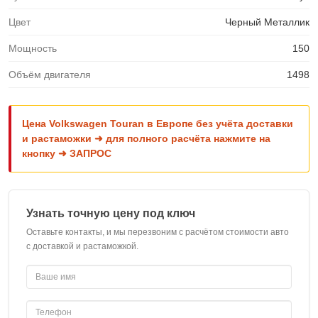
Цвет
Черный Металлик
Мощность
150
Объём двигателя
1498
Цена Volkswagen Touran в Европе без учёта доставки
и растаможки ➜ для полного расчёта нажмите на
кнопку ➜ ЗАПРОС
Узнать точную цену под ключ
Оставьте контакты, и мы перезвоним с расчётом стоимости авто
с доставкой и растаможкой.