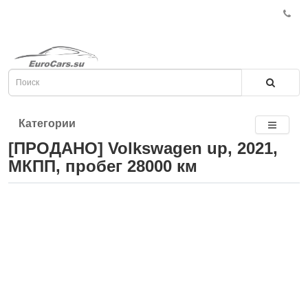
Категории
[ПРОДАНО] Volkswagen up, 2021,
МКПП, пробег 28000 км