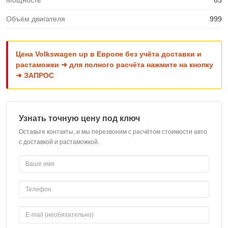
Мощность
65
Объём двигателя
999
Цена Volkswagen up в Европе без учёта доставки и
растаможки ➜ для полного расчёта нажмите на кнопку
➜ ЗАПРОС
Узнать точную цену под ключ
Оставьте контакты, и мы перезвоним с расчётом стоимости авто
с доставкой и растаможкой.