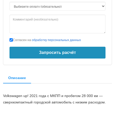
Согласен на
обработку персональных данных
Запросить расчёт
Описание
Volkswagen up! 2021 года с МКПП и пробегом 28 000 км —
сверхкомпактный городской автомобиль с низким расходом.