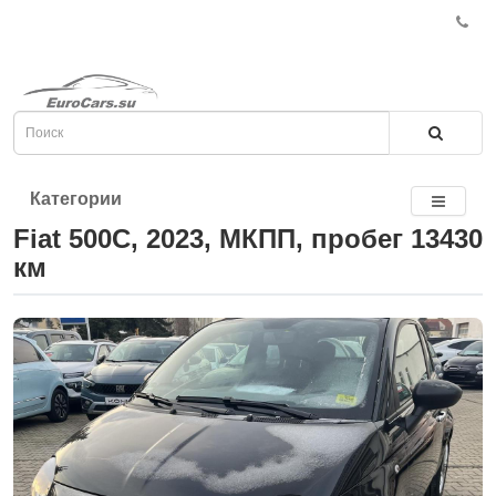
Категории
Fiat 500C, 2023, МКПП, пробег 13430
км