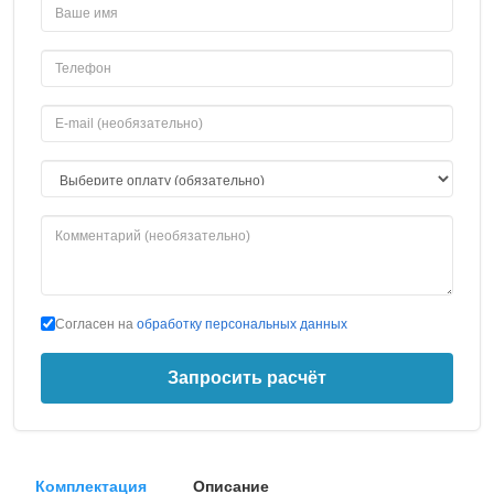
Согласен на
обработку персональных данных
Запросить расчёт
Комплектация
Описание