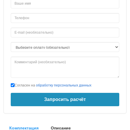
Согласен на
обработку персональных данных
Запросить расчёт
Комплектация
Описание