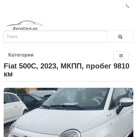
Категории
Fiat 500C, 2023, МКПП, пробег 9810
км